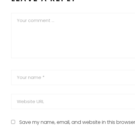
Save my name, email, and website in this browser