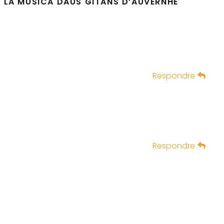
LA MUSICA DAUS GITANS D’AUVERNHE
Respondre
Respondre