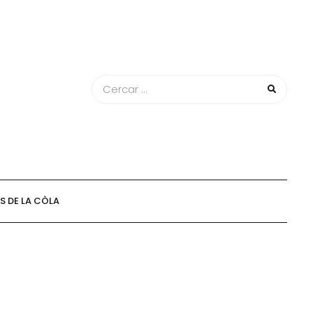
 DE LA CÒLA