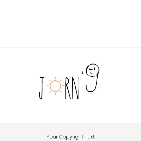
Your Copyright Text