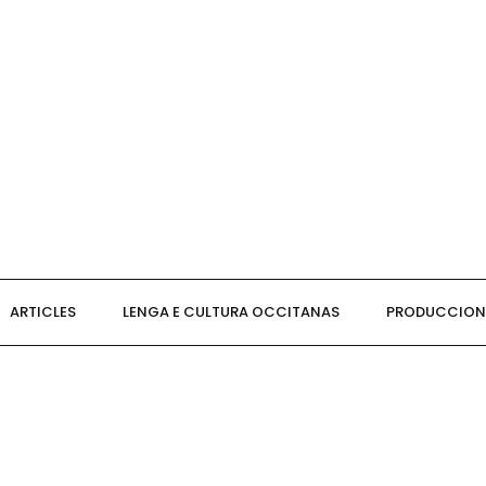
ARTICLES
LENGA E CULTURA OCCITANAS
PRODUCCIONS