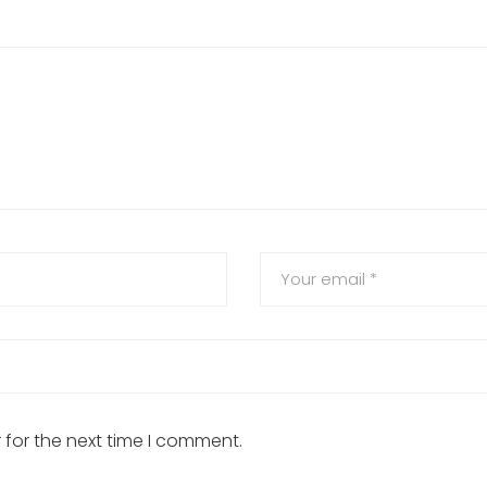
 for the next time I comment.